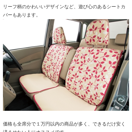
リーフ柄のかわいいデザインなど、遊び心のあるシートカ
バーもあります。
価格も全席分で１万円以内の商品が多く、できるだけ安く