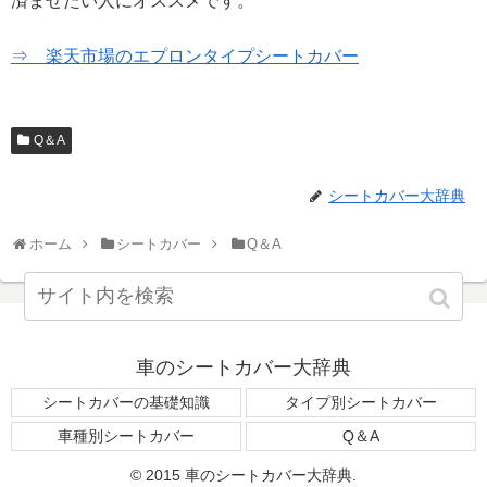
済ませたい人にオススメです。
⇒ 楽天市場のエプロンタイプシートカバー
Q＆A
シートカバー大辞典
ホーム
シートカバー
Q＆A
車のシートカバー大辞典
シートカバーの基礎知識
タイプ別シートカバー
車種別シートカバー
Q＆A
© 2015 車のシートカバー大辞典.